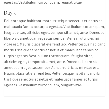
egestas. Vestibulum tortor quam, feugiat vitae
Day 3
Pellentesque habitant morbi tristique senectus et netus et
malesuada fames ac turpis egestas. Vestibulum tortor quam,
feugiat vitae, ultricies eget, tempor sit amet, ante. Donec eu
libero sit amet quam egestas semper. Aenean ultricies mi
vitae est. Mauris placerat eleifend leo. Pellentesque habitant
morbi tristique senectus et netus et malesuada fames ac
turpis egestas. Vestibulum tortor quam, feugiat vitae,
ultricies eget, tempor sit amet, ante. Donec eu libero sit
amet quam egestas semper. Aenean ultricies mi vitae est.
Mauris placerat eleifend leo. Pellentesque habitant morbi
tristique senectus et netus et malesuada fames ac turpis
egestas. Vestibulum tortor quam, feugiat vitae