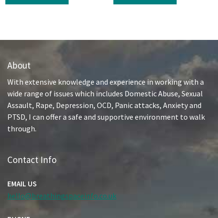
About
With extensive knowledge and experience in working with a
wide range of issues which includes Domestic Abuse, Sexual
Assault, Rape, Depression, OCD, Panic attacks, Anxiety and
PTSD, I can offer a safe and supportive environment to walk
through.
Contact Info
EMAIL US
hello@breathingspaceinfo.co.uk