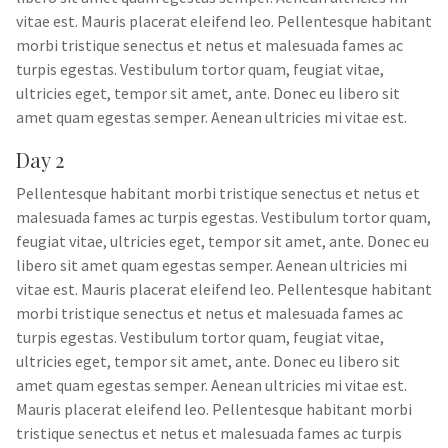
vitae est. Mauris placerat eleifend leo. Pellentesque habitant
morbi tristique senectus et netus et malesuada fames ac
turpis egestas. Vestibulum tortor quam, feugiat vitae,
ultricies eget, tempor sit amet, ante. Donec eu libero sit
amet quam egestas semper. Aenean ultricies mi vitae est.
Day 2
Pellentesque habitant morbi tristique senectus et netus et
malesuada fames ac turpis egestas. Vestibulum tortor quam,
feugiat vitae, ultricies eget, tempor sit amet, ante. Donec eu
libero sit amet quam egestas semper. Aenean ultricies mi
vitae est. Mauris placerat eleifend leo. Pellentesque habitant
morbi tristique senectus et netus et malesuada fames ac
turpis egestas. Vestibulum tortor quam, feugiat vitae,
ultricies eget, tempor sit amet, ante. Donec eu libero sit
amet quam egestas semper. Aenean ultricies mi vitae est.
Mauris placerat eleifend leo. Pellentesque habitant morbi
tristique senectus et netus et malesuada fames ac turpis